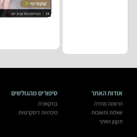
קוקסי נוי
34
הכרויות בתל אביב-יפו
אודות האתר
סיפורים מהגולשים
הרשמה מהירה
בתקשורת
שאלות ותשובות
היכרויות דיסקרטיות
תקנון האתר