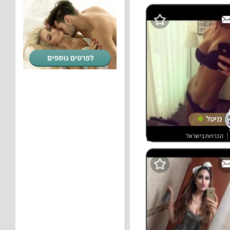
מיטל
הכרויות בישראל