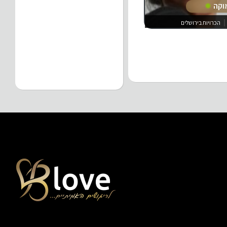
וקה
הכרויות בירושלים