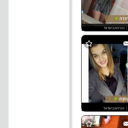
ינדה
הכרויות בישראל
סניה
הכרויות בישראל