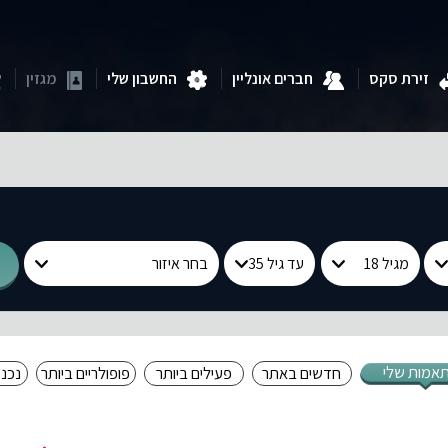
זירת סקס
חברים אונליין
החשבון שלי
מגזין
אמות שלי
חדשים באתר
פעילים ביותר
פופולריים ביותר
נכנס