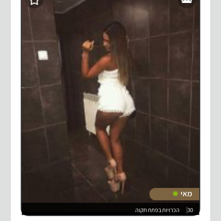
מאי
30
הכרויות בפתח תקוה