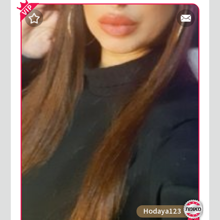
Hodaya123