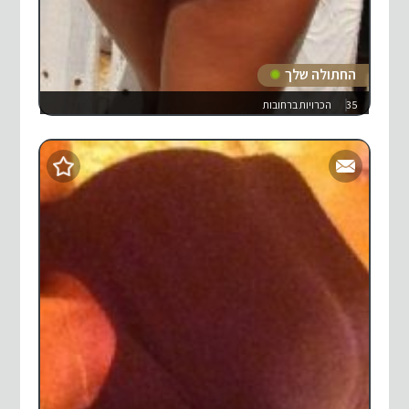
החתולה שלך
35
הכרויות ברחובות