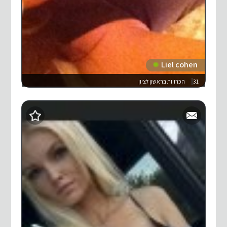
Liel cohen
31
הכרויות בראשון לציון