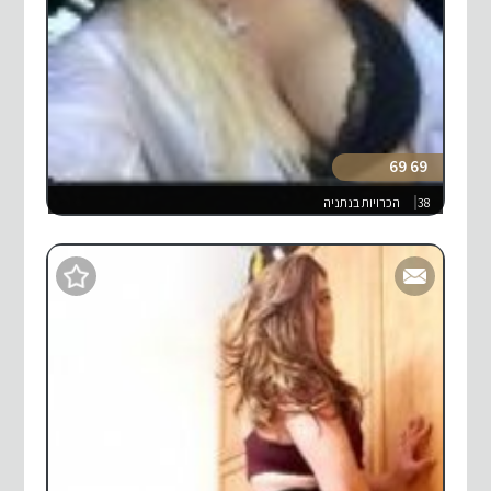
69 69
38
הכרויות בנתניה