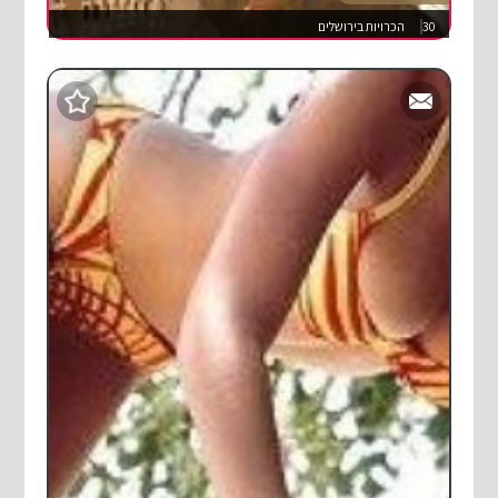
30
הכרויות בירושלים