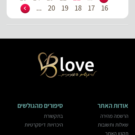
...
20
19
18
17
16
אודות האתר
סיפורים מהגולשים
הרשמה מהירה
בתקשורת
שאלות ותשובות
היכרויות דיסקרטיות
תקנון האתר