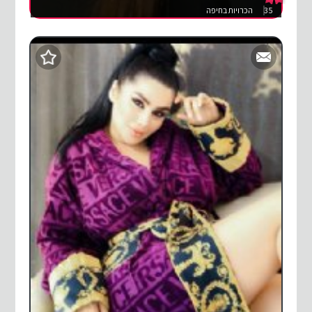
35
הכרויות בחיפה