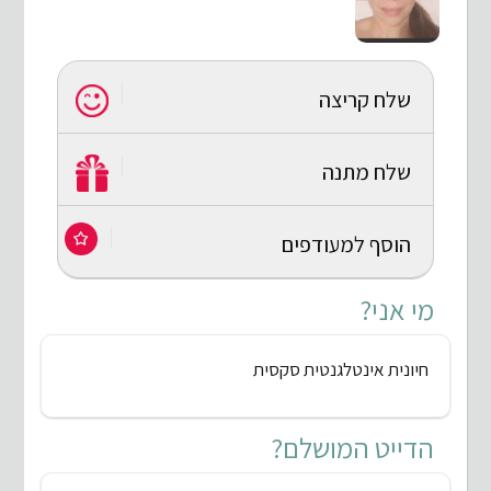
שלח קריצה
שלח מתנה
הוסף למעודפים
מי אני?
חיונית אינטלגנטית סקסית
הדייט המושלם?