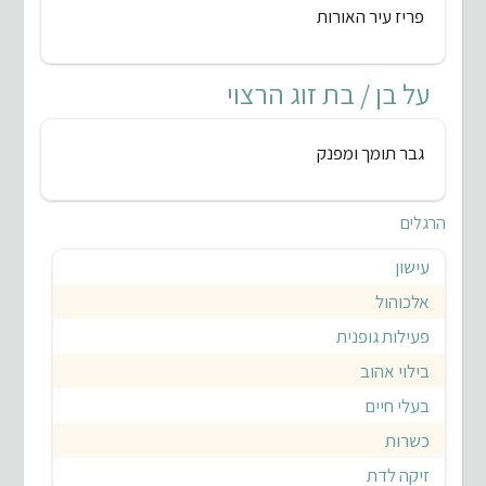
פריז עיר האורות
על בן / בת זוג הרצוי
גבר תומך ומפנק
הרגלים
עישון
אלכוהול
פעילות גופנית
בילוי אהוב
בעלי חיים
כשרות
זיקה לדת