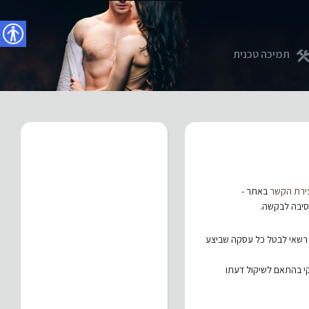
נגישו
תמיכה טכנית
ירת הקשר
באתר -
סיבה לבקשה.
 רשאי לבטל כל עסקה שביצע
קי בהתאם לשיקול דעתו