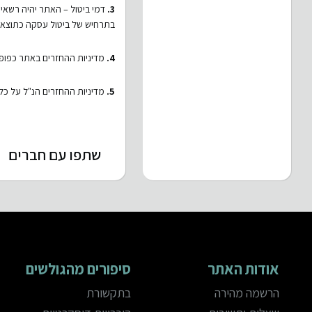
3.
דמי ביטול – האתר יהיה רשאי לגבות מהלקוח דמי ביטו
בתרחיש של ביטול עסקה כתוצאה ישירה מפגם כלשהו 
4.
מדיניות ההחזרים באתר כפופה ל
5.
מדיניות ההחזרים הנ"ל על כל
שתפו עם חברים
אודות האתר
סיפורים מהגולשים
הרשמה מהירה
בתקשורת