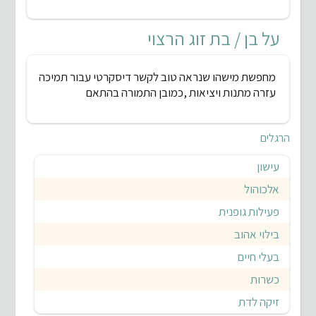
על בן / בת זוג הרצוי
מחפשת מישהו שנראה טוב לקשר דיסקרטי עבור תמיכה
עזרה מתנות ויציאות ,כמובן התמורה בהתאם
הרגלים
עישון
אלכוהול
פעילות גופנית
בילוי אהוב
בעלי חיים
כשרות
זיקה לדת