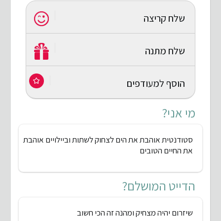
שלח קריצה
שלח מתנה
הוסף למעודפים
מי אני?
סטודנטית אוהבת את הים לצחוק לשתות וביילויים אוהבת
את החיים הטובים
הדייט המושלם?
שיזרום יהיה מצחיק ומהנה זה הכי חשוב