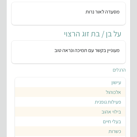
מסעדה לאור נרות
על בן / בת זוג הרצוי
מעוניין בקשר עם תמיכה ונראה טוב
הרגלים
עישון
אלכוהול
פעילות גופנית
בילוי אהוב
בעלי חיים
כשרות