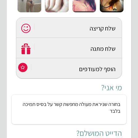
שלח קריצה
שלח מתנה
הוסף למעודפים
מי אני?
בחורה שניראת מעולה מחפשת קשר על בסיס תמיכה
בלבד
הדייט המושלם?