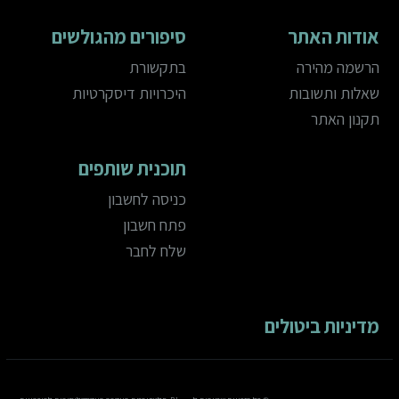
אודות האתר
סיפורים מהגולשים
הרשמה מהירה
בתקשורת
שאלות ותשובות
היכרויות דיסקרטיות
תקנון האתר
תוכנית שותפים
כניסה לחשבון
פתח חשבון
שלח לחבר
מדיניות ביטולים