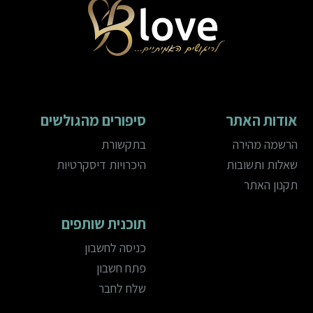
אודות האתר
סיפורים מהגולשים
הרשמה מהירה
בתקשורת
שאלות ותשובות
היכרויות דיסקרטיות
תקנון האתר
תוכנית שותפים
כניסה לחשבון
פתח חשבון
שלח לחבר