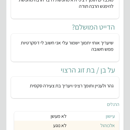
להיפגש הרבה תודה
הדייט המושלם?
שיעריך אותי יתמוך ישמור עלי אני חשוב לי דסקרטיות
ממש חשובה
על בן / בת זוג הרצוי
גהר ולעניין ותומך רציני ויעריך בת צעירה סקסית
הרגלים
עישון
לא מעשן
אלכוהול
לא נוגע